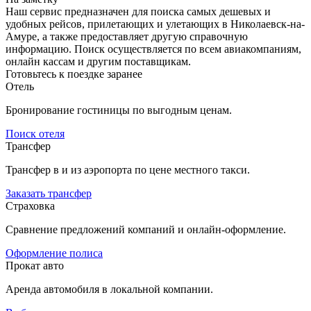
Наш сервис предназначен для поиска самых дешевых и
удобных рейсов, прилетающих и улетающих в Николаевск-на-
Амуре, а также предоставляет другую справочную
информацию. Поиск осуществляется по всем авиакомпаниям,
онлайн кассам и другим поставщикам.
Готовьтесь к поездке заранее
Отель
Бронирование гостиницы по выгодным ценам.
Поиск отеля
Трансфер
Трансфер в и из аэропорта по цене местного такси.
Заказать трансфер
Страховка
Сравнение предложений компаний и онлайн-оформление.
Оформление полиса
Прокат авто
Аренда автомобиля в локальной компании.