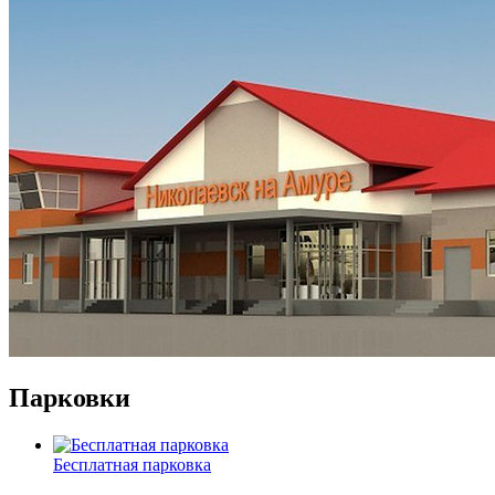
Парковки
Бесплатная парковка