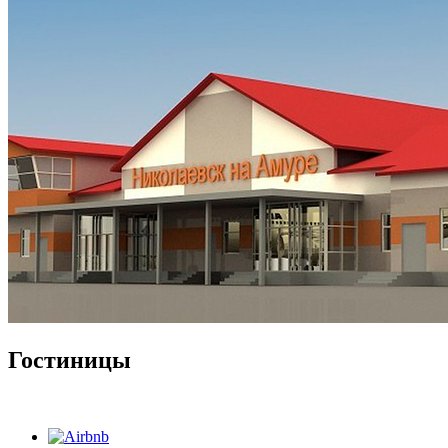
Гостиницы