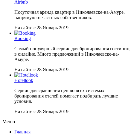
Airbnb
Посуточная аренда квартир в Николаевске-на-Амуре,
напрямую от частных собственников.
На сайте с 28 Январь 2019
Booking
Самый популярный сервис для бронирования гостиниц
в онлайне. Много предложений в Николаевске-на-
Амуре.
На сайте с 28 Январь 2019
Hotellook
Сервис для сравнения цен во всех системах
бронирования отелей помогает подбирать лучшие
условия.
На сайте с 28 Январь 2019
Меню
Главная