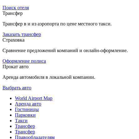
Поиск отеля
Трансфер
Трансфер в и из аэропорта по цене местного такси.
Заказать трансфер
Страховка
Сравнение предложений компаний и онлайн-оформление.
Оформление полиса
Прокат авто
Аренда автомобиля в локальной компании.
Выбрать авто
World Airport Map
Аренда авто
Гостиницы
Парковки
Такси
Трансфер
Трансфер
Правообладателям